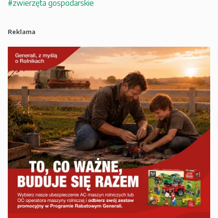
#zwierzęta gospodarskie
Reklama