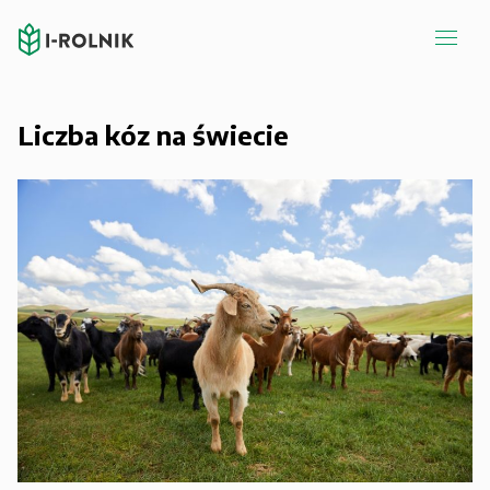
Liczba kóz na świecie