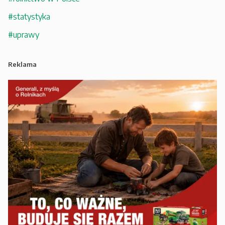
#statystyka
#uprawy
Reklama