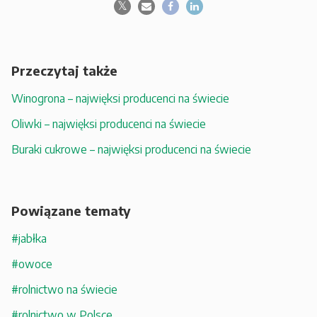
Przeczytaj także
Winogrona – najwięksi producenci na świecie
Oliwki – najwięksi producenci na świecie
Buraki cukrowe – najwięksi producenci na świecie
Powiązane tematy
#jabłka
#owoce
#rolnictwo na świecie
#rolnictwo w Polsce