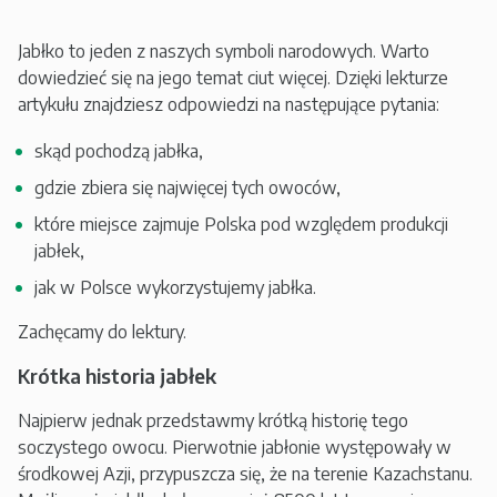
Jabłko to jeden z naszych symboli narodowych. Warto
dowiedzieć się na jego temat ciut więcej. Dzięki lekturze
artykułu znajdziesz odpowiedzi na następujące pytania:
skąd pochodzą jabłka,
gdzie zbiera się najwięcej tych owoców,
które miejsce zajmuje Polska pod względem produkcji
jabłek,
jak w Polsce wykorzystujemy jabłka.
Zachęcamy do lektury.
Krótka historia jabłek
Najpierw jednak przedstawmy krótką historię tego
soczystego owocu. Pierwotnie jabłonie występowały w
środkowej Azji, przypuszcza się, że na terenie Kazachstanu.