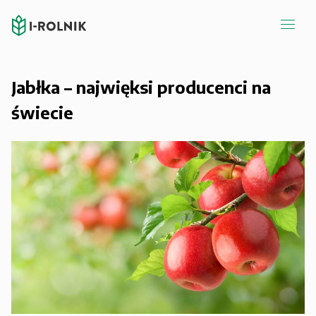
Jabłka – najwięksi producenci na
świecie