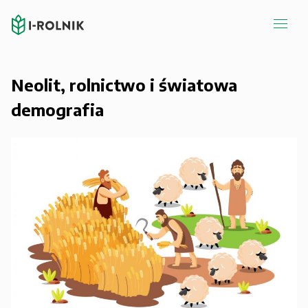
Neolit, rolnictwo i światowa
demografia