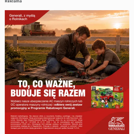
Reklama