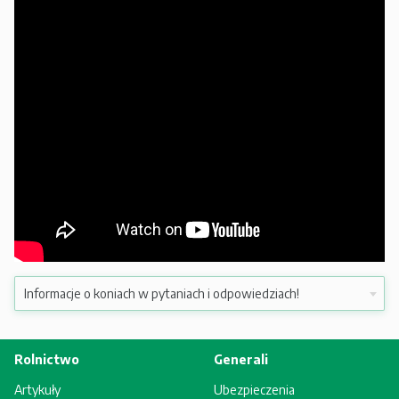
Rolnictwo
Generali
Artykuły
Ubezpieczenia