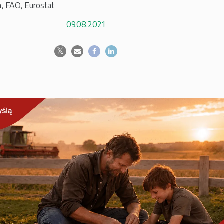
a, FAO, Eurostat
09.08.2021