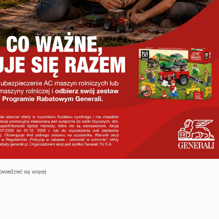
owiedzieć się więcej