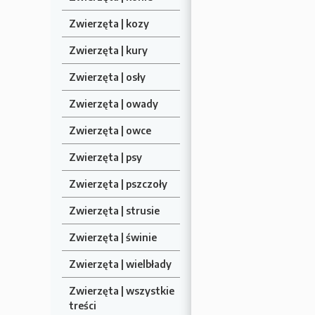
Zwierzęta | kozy
Zwierzęta | kury
Zwierzęta | osły
Zwierzęta | owady
Zwierzęta | owce
Zwierzęta | psy
Zwierzęta | pszczoły
Zwierzęta | strusie
Zwierzęta | świnie
Zwierzęta | wielbłady
Zwierzęta | wszystkie
treści