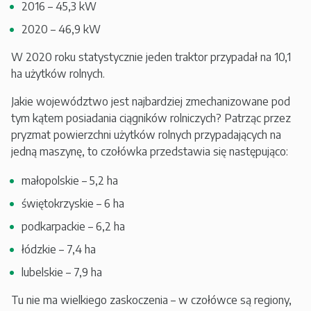
2016 – 45,3 kW
2020 – 46,9 kW
W 2020 roku statystycznie jeden traktor przypadał na 10,1
ha użytków rolnych.
Jakie województwo jest najbardziej zmechanizowane pod
tym kątem posiadania ciągników rolniczych? Patrząc przez
pryzmat powierzchni użytków rolnych przypadających na
jedną maszynę, to czołówka przedstawia się następująco:
małopolskie – 5,2 ha
świętokrzyskie – 6 ha
podkarpackie – 6,2 ha
łódzkie – 7,4 ha
lubelskie – 7,9 ha
Tu nie ma wielkiego zaskoczenia – w czołówce są regiony,