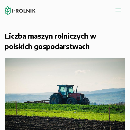
Liczba maszyn rolniczych w
polskich gospodarstwach