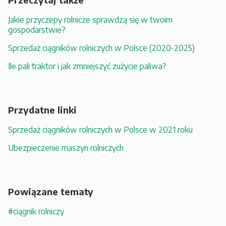
Jakie przyczepy rolnicze sprawdzą się w twoim
gospodarstwie?
Sprzedaż ciągników rolniczych w Polsce (2020-2025)
Ile pali traktor i jak zmniejszyć zużycie paliwa?
Przydatne linki
Sprzedaż ciągników rolniczych w Polsce w 2021 roku
Ubezpieczenie maszyn rolniczych
Powiązane tematy
#ciągnik rolniczy