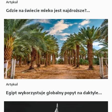
Artykuł
Gdzie na świecie mleko jest najdroższe?...
Artykuł
Egipt wykorzystuje globalny popyt na daktyle...