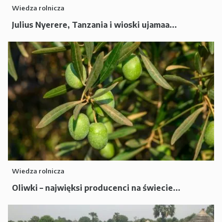
Wiedza rolnicza
Julius Nyerere, Tanzania i wioski ujamaa...
Wiedza rolnicza
Oliwki – najwięksi producenci na świecie...