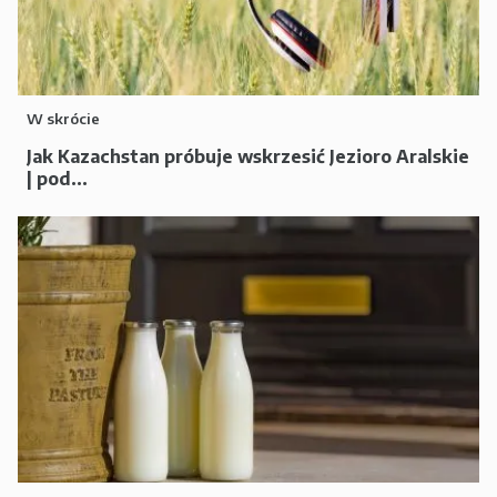
W skrócie
Jak Kazachstan próbuje wskrzesić Jezioro Aralskie
| pod...