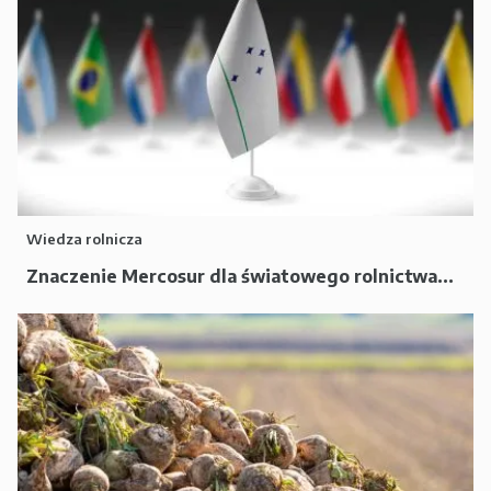
Wiedza rolnicza
Znaczenie Mercosur dla światowego rolnictwa...