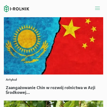
Artykuł
Zaangażowanie Chin w rozwój rolnictwa w Azji
Środkowej...