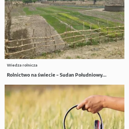
Wiedza rolnicza
Rolnictwo na świecie – Sudan Południowy...