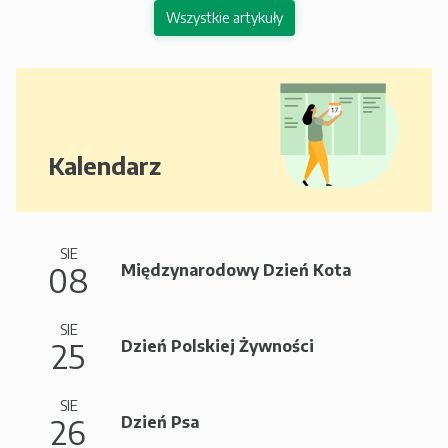
Wszystkie artykuły
Kalendarz
SIE
08
Międzynarodowy Dzień Kota
SIE
25
Dzień Polskiej Żywności
SIE
26
Dzień Psa