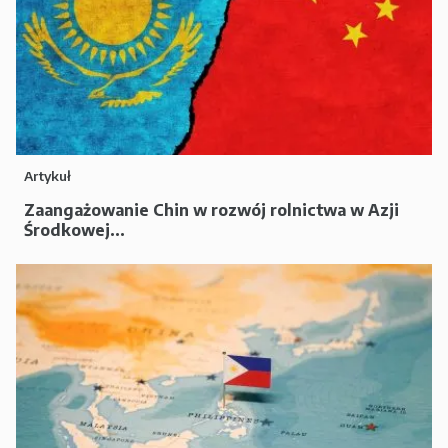
Artykuł
Zaangażowanie Chin w rozwój rolnictwa w Azji
Środkowej...