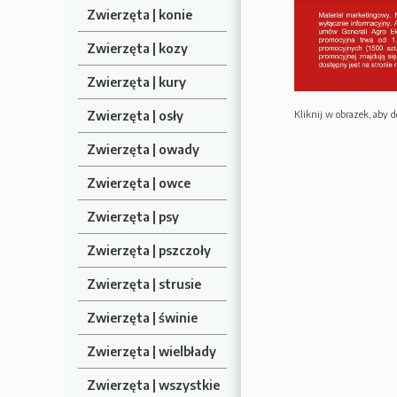
Zwierzęta | konie
Zwierzęta | kozy
Zwierzęta | kury
Kliknij w obrazek, aby d
Zwierzęta | osły
Zwierzęta | owady
Zwierzęta | owce
Zwierzęta | psy
Zwierzęta | pszczoły
Zwierzęta | strusie
Zwierzęta | świnie
Zwierzęta | wielbłady
Zwierzęta | wszystkie