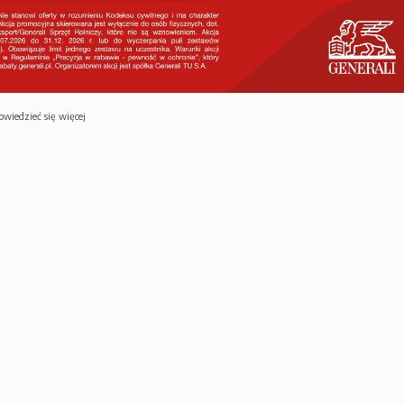
owiedzieć się więcej