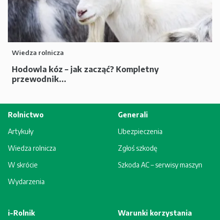
Wiedza rolnicza
Hodowla kóz – jak zacząć? Kompletny
przewodnik...
Rolnictwo
Generali
Artykuły
Ubezpieczenia
Wiedza rolnicza
Zgłoś szkodę
W skrócie
Szkoda AC – serwisy maszyn
Wydarzenia
i-Rolnik
Warunki korzystania