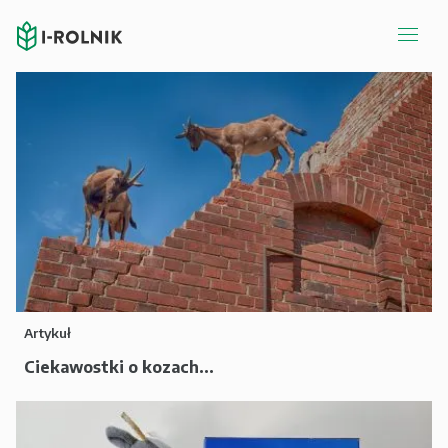
Artykuł
Ciekawostki o kozach...