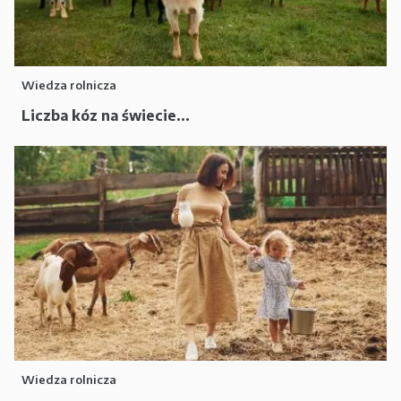
Wiedza rolnicza
Liczba kóz na świecie...
Wiedza rolnicza