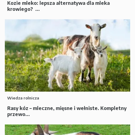
Kozie mleko: lepsza alternatywa dla mleka
krowiego? ...
Wiedza rolnicza
Rasy kóz – mleczne, mięsne i wełniste. Kompletny
przewo...