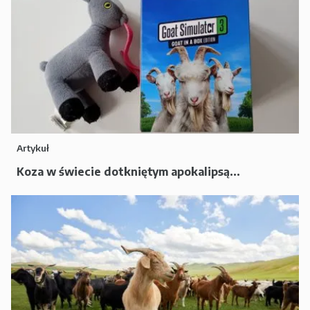
Artykuł
Koza w świecie dotkniętym apokalipsą...