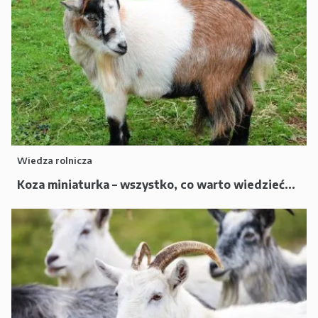
Wiedza rolnicza
Koza miniaturka – wszystko, co warto wiedzieć...