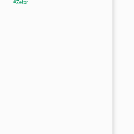
#Zetor