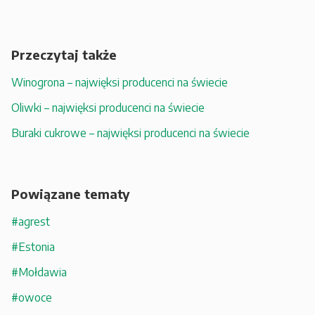
Przeczytaj także
Winogrona – najwięksi producenci na świecie
Oliwki – najwięksi producenci na świecie
Buraki cukrowe – najwięksi producenci na świecie
Powiązane tematy
#agrest
#Estonia
#Mołdawia
#owoce