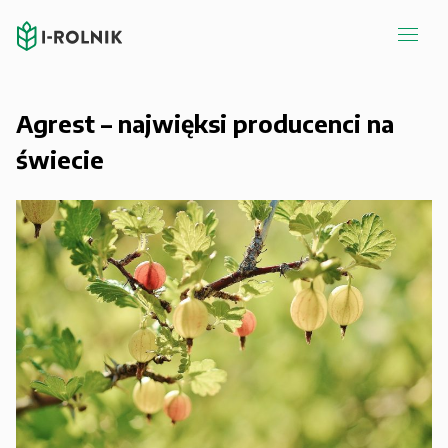
Agrest – najwięksi producenci na
świecie