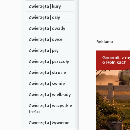
Zwierzęta | kury
Zwierzęta | osły
Zwierzęta | owady
Zwierzęta | owce
Reklama
Zwierzęta | psy
Zwierzęta | pszczoły
Zwierzęta | strusie
Zwierzęta | świnie
Zwierzęta | wielbłady
Zwierzęta | wszystkie
treści
Zwierzęta | żywienie