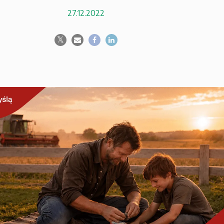
27.12.2022