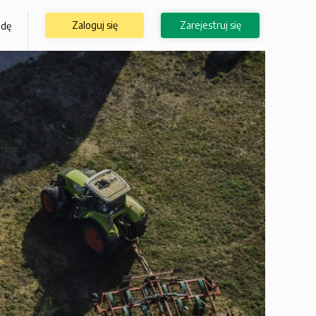
Zaloguj się
Zarejestruj się
odę