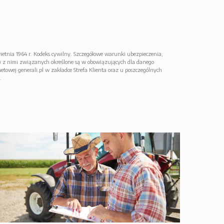
wietnia 1964 r. Kodeks cywilny. Szczegółowe warunki ubezpieczenia,
ów z nimi związanych określone są w obowiązujących dla danego
wej generali.pl w zakładce Strefa Klienta oraz u poszczególnych
.