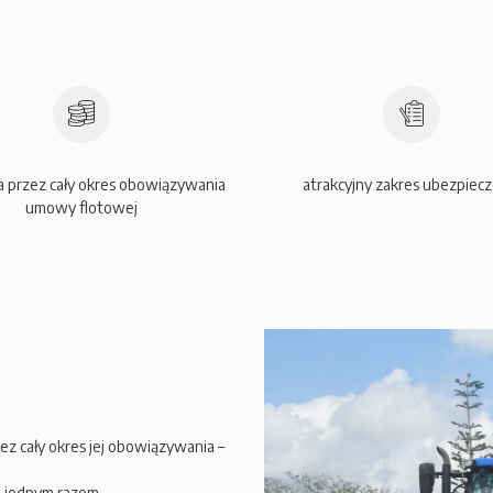
na przez cały okres obowiązywania
atrakcyjny zakres ubezpiecz
umowy flotowej
ez cały okres jej obowiązywania –
a jednym razem