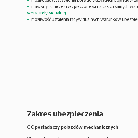
maszyny rolnicze ubezpieczone są na takich samych war
wersji indywidualnej
możliwość ustalenia indywidualnych warunków ubezpie
Zakres ubezpieczenia
OC posiadaczy pojazdów mechanicznych