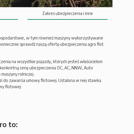
Zakres ubezpieczenia i inne
gospodarstwie, w tym również maszyny wykorzystywane
ak, koniecznie sprawdź naszą ofertę ubezpieczenia agro flot.
zenia na wszystkie pojazdy, których jesteś właścicielem
konkretną cenę ubezpieczenia OC, AC, NNW, Auto
 maszyny rolniczej.
dzi do zawarcia umowy flotowej. Ustalona w niej stawka
wy flotowej.
ro to: