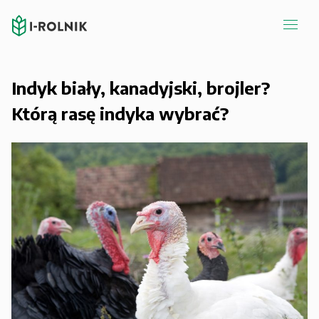
Indyk biały, kanadyjski, brojler?
Którą rasę indyka wybrać?