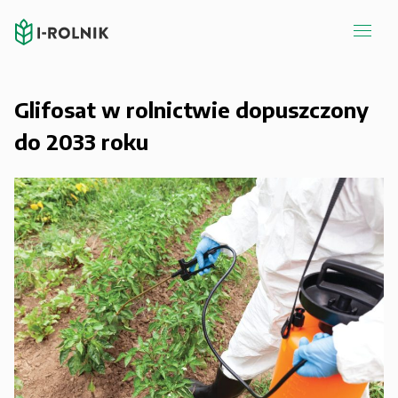
Glifosat w rolnictwie dopuszczony
do 2033 roku