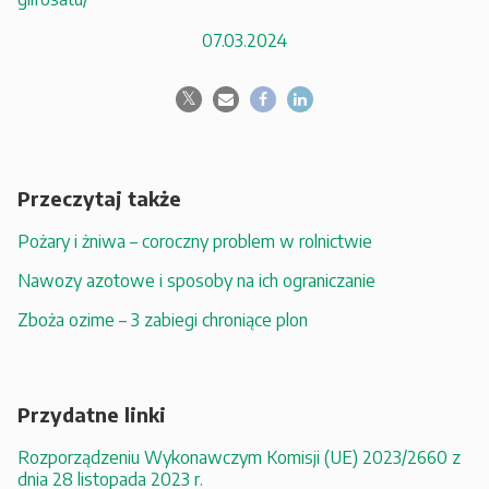
07.03.2024
Przeczytaj także
Pożary i żniwa – coroczny problem w rolnictwie
Nawozy azotowe i sposoby na ich ograniczanie
Zboża ozime – 3 zabiegi chroniące plon
Przydatne linki
Rozporządzeniu Wykonawczym Komisji (UE) 2023/2660 z
dnia 28 listopada 2023 r.