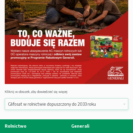
Kliknij w obrazek, aby dowiedzieć się więcej
Rolnictwo
Generali