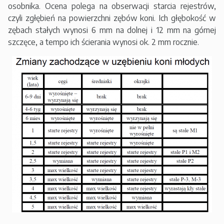
osobnika. Ocena polega na obserwacji starcia rejestrów,
czyli zgłębień na powierzchni zębów koni. Ich głębokość w
zębach stałych wynosi 6 mm na dolnej i 12 mm na górnej
szczęce, a tempo ich ścierania wynosi ok. 2 mm rocznie.