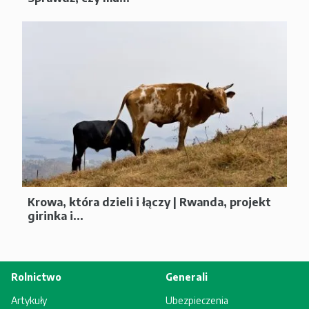
Krowa, która dzieli i łączy | Rwanda, projekt
girinka i...
Rolnictwo
Generali
Artykuły
Ubezpieczenia