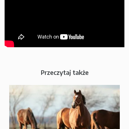
Przeczytaj także