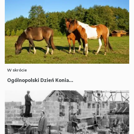
W skrócie
Ogólnopolski Dzień Konia...