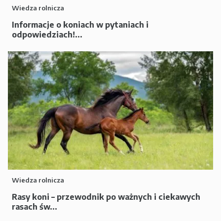
Wiedza rolnicza
Informacje o koniach w pytaniach i
odpowiedziach!...
Wiedza rolnicza
Rasy koni – przewodnik po ważnych i ciekawych
rasach św...