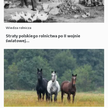
Wiedza rolnicza
Straty polskiego rolnictwa po II wojnie
światowej...