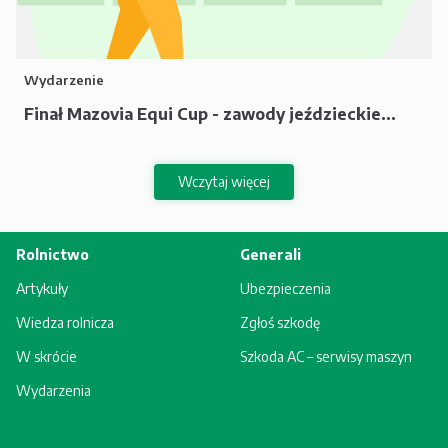
Wydarzenie
Finał Mazovia Equi Cup - zawody jeździeckie...
Wczytaj więcej
Rolnictwo
Generali
Artykuły
Ubezpieczenia
Wiedza rolnicza
Zgłoś szkodę
W skrócie
Szkoda AC – serwisy maszyn
Wydarzenia