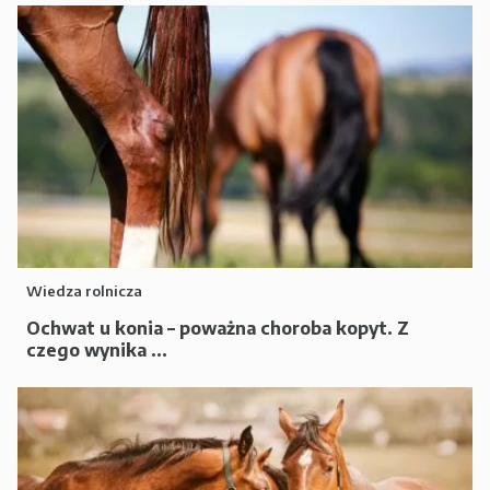
Wiedza rolnicza
Ochwat u konia – poważna choroba kopyt. Z
czego wynika ...