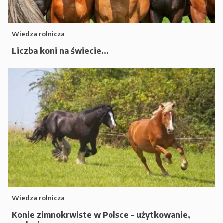
Wiedza rolnicza
Liczba koni na świecie...
Wiedza rolnicza
Konie zimnokrwiste w Polsce – użytkowanie,