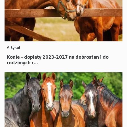
Artykuł
Konie – dopłaty 2023-2027 na dobrostan i do
rodzimych r...