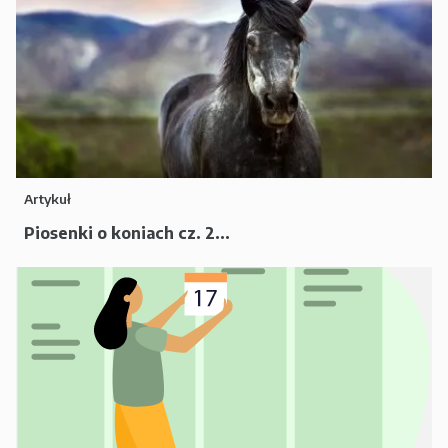
Artykuł
Piosenki o koniach cz. 2...