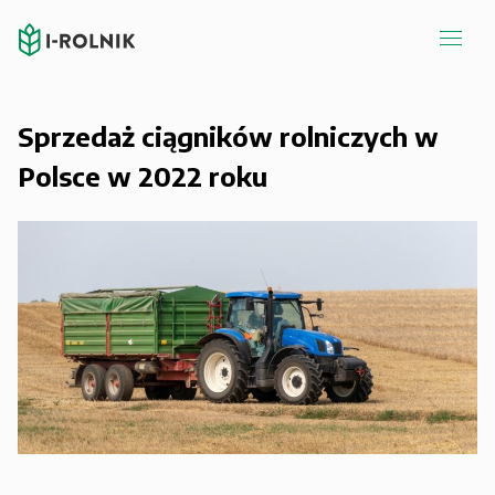
Sprzedaż ciągników rolniczych w
Polsce w 2022 roku