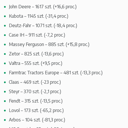
John Deere – 1617 szt. (+16,6 proc.)
Kubota – 1145 szt. (-31,4 proc.)
Deutz-Fahr – 1071 szt. (-18,4 proc.)
Case IH – 911 szt. (-7,2 proc.)
Massey Ferguson – 885 szt. (+15,8 proc.)
Zetor – 825 szt. (-13,6 proc.)
Valtra – 555 szt. (+9,5 proc.)
Farmtrac Tractors Europe – 481 szt. (-13,3 proc.)
Claas – 469 szt. (-23 proc.)
Steyr – 370 szt. (-2,1 proc.)
Fendt – 315 szt. (-13,5 proc.)
Lovol – 173 szt. (-65,2 proc.)
Arbos – 104 szt. (-81,3 proc.)