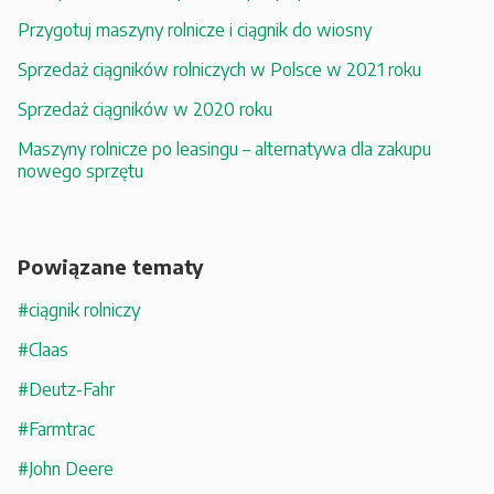
Przygotuj maszyny rolnicze i ciągnik do wiosny
Sprzedaż ciągników rolniczych w Polsce w 2021 roku
Sprzedaż ciągników w 2020 roku
Maszyny rolnicze po leasingu – alternatywa dla zakupu
nowego sprzętu
Powiązane tematy
#ciągnik rolniczy
#Claas
#Deutz-Fahr
#Farmtrac
#John Deere