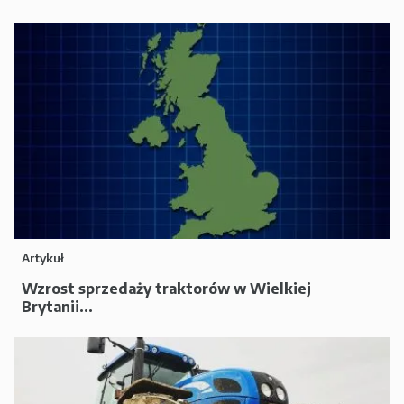
Artykuł
Wzrost sprzedaży traktorów w Wielkiej
Brytanii...