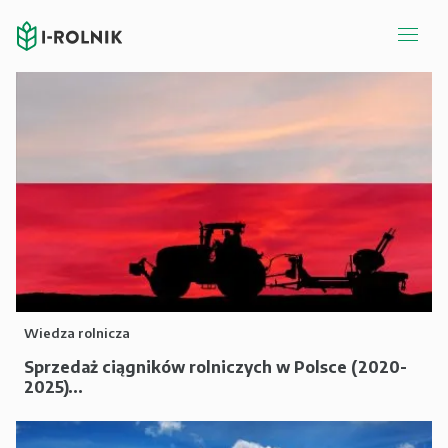
Wiedza rolnicza
Sprzedaż ciągników rolniczych w Polsce (2020-
2025)...