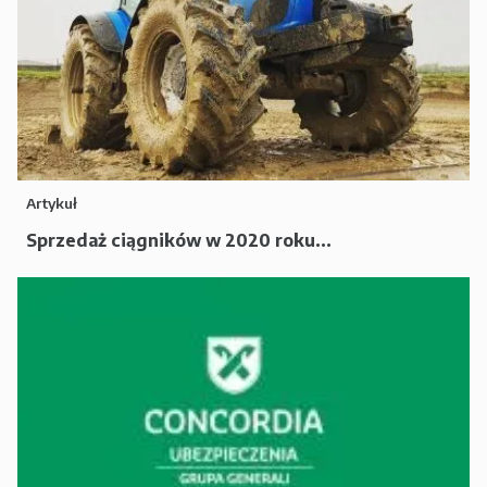
Artykuł
Sprzedaż ciągników w 2020 roku...