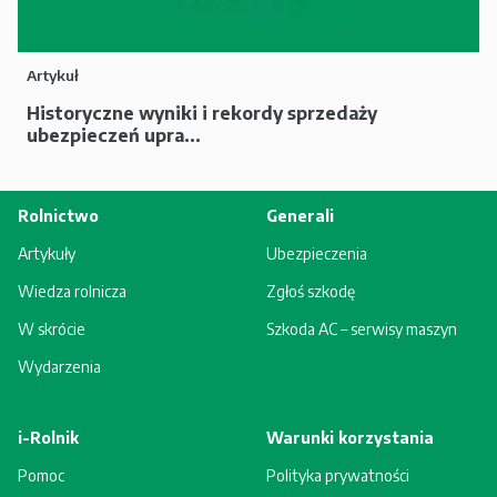
Artykuł
Historyczne wyniki i rekordy sprzedaży
ubezpieczeń upra...
Rolnictwo
Generali
Artykuły
Ubezpieczenia
Wiedza rolnicza
Zgłoś szkodę
W skrócie
Szkoda AC – serwisy maszyn
Wydarzenia
i-Rolnik
Warunki korzystania
Pomoc
Polityka prywatności