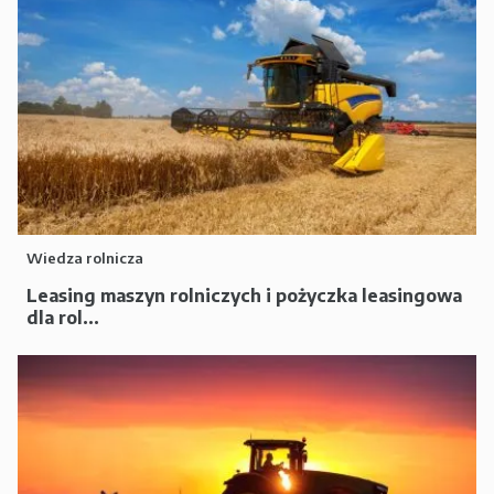
Wiedza rolnicza
Leasing maszyn rolniczych i pożyczka leasingowa
dla rol...