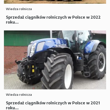
Wiedza rolnicza
Sprzedaż ciągników rolniczych w Polsce w 2022
roku...
Wiedza rolnicza
Sprzedaż ciągników rolniczych w Polsce w 2021
roku...