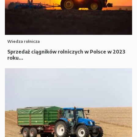
Wiedza rolnicza
Sprzedaż ciągników rolniczych w Polsce w 2023
roku...