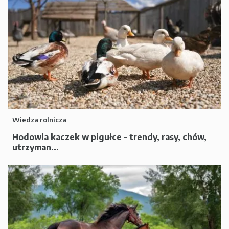
Wiedza rolnicza
Hodowla kaczek w pigułce – trendy, rasy, chów,
utrzyman...