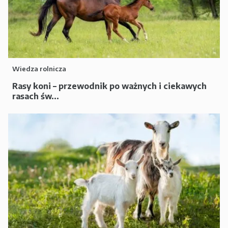
Wiedza rolnicza
Rasy koni – przewodnik po ważnych i ciekawych
rasach św...