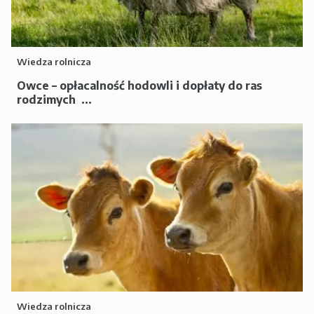
Wiedza rolnicza
Owce – opłacalność hodowli i dopłaty do ras
rodzimych ...
Wiedza rolnicza