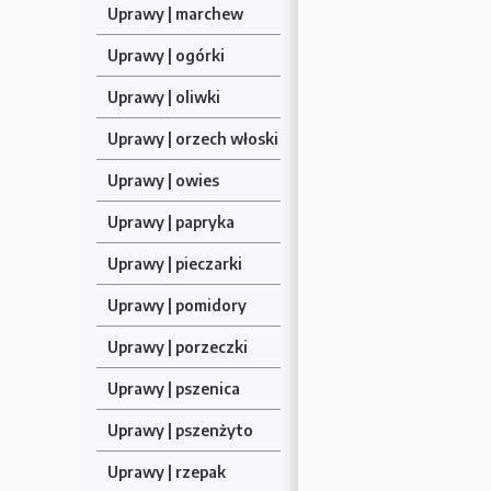
Uprawy | marchew
Uprawy | ogórki
Uprawy | oliwki
Uprawy | orzech włoski
Uprawy | owies
Uprawy | papryka
Uprawy | pieczarki
Uprawy | pomidory
Uprawy | porzeczki
Uprawy | pszenica
Uprawy | pszenżyto
Uprawy | rzepak