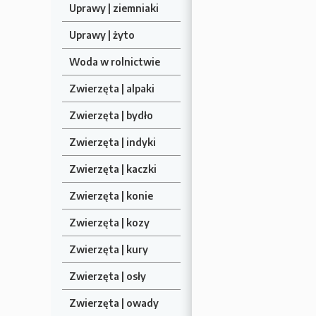
Uprawy | ziemniaki
Uprawy | żyto
Woda w rolnictwie
Zwierzęta | alpaki
Zwierzęta | bydło
Zwierzęta | indyki
Zwierzęta | kaczki
Zwierzęta | konie
Zwierzęta | kozy
Zwierzęta | kury
Zwierzęta | osły
Zwierzęta | owady