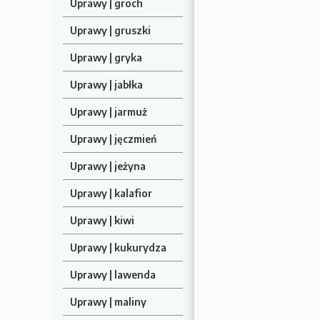
Uprawy | groch
Uprawy | gruszki
Uprawy | gryka
Uprawy | jabłka
Uprawy | jarmuż
Uprawy | jęczmień
Uprawy | jeżyna
Uprawy | kalafior
Uprawy | kiwi
Uprawy | kukurydza
Uprawy | lawenda
Uprawy | maliny