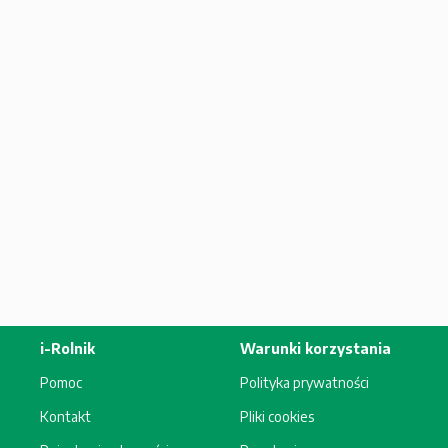
i-Rolnik
Warunki korzystania
Pomoc
Polityka prywatności
Kontakt
Pliki cookies