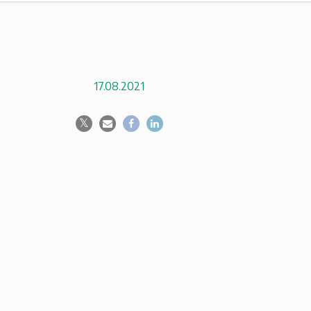
17.08.2021