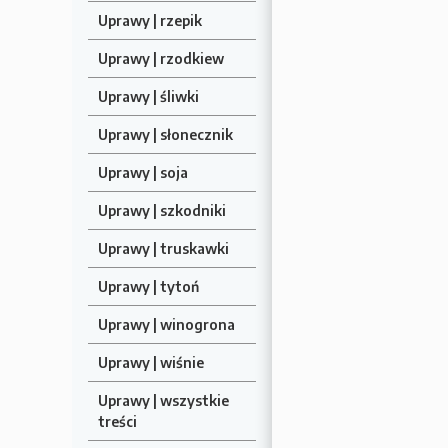
Uprawy | rzepik
Uprawy | rzodkiew
Uprawy | śliwki
Uprawy | słonecznik
Uprawy | soja
Uprawy | szkodniki
Uprawy | truskawki
Uprawy | tytoń
Uprawy | winogrona
Uprawy | wiśnie
Uprawy | wszystkie
treści