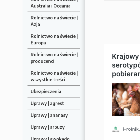
Australia i Oceania
Rolnictwo na świecie |
Azja
Rolnictwo na świecie |
Europa
Rolnictwo na świecie |
producenci
Rolnictwo na świecie |
wszystkie treści
Ubezpieczenia
Uprawy | agrest
Uprawy | ananasy
Uprawy | arbuzy
Uprawy | awokado