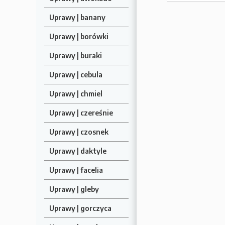
Uprawy | banany
Uprawy | borówki
Uprawy | buraki
Uprawy | cebula
Uprawy | chmiel
Uprawy | czereśnie
Uprawy | czosnek
Uprawy | daktyle
Uprawy | facelia
Uprawy | gleby
Uprawy | gorczyca