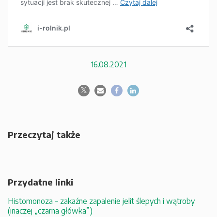
16.08.2021
Przeczytaj także
Przydatne linki
Histomonoza – zakaźne zapalenie jelit ślepych i wątroby
(inaczej „czarna główka”)