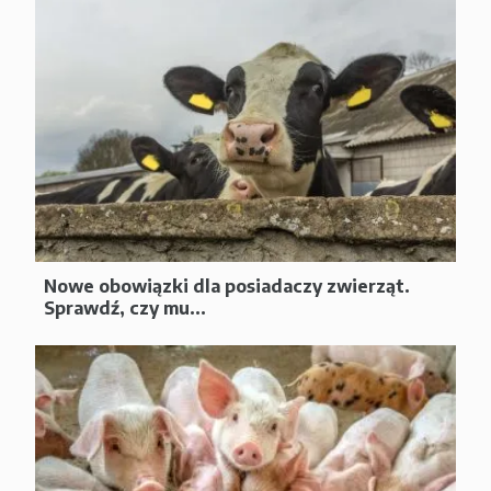
Nowe obowiązki dla posiadaczy zwierząt.
Sprawdź, czy mu...