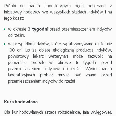
Próbki do badań laboratoryjnych będą pobierane z
inicjatywy hodowcy we wszystkich stadach indyków i na
jego koszt:
w okresie
3 tygodni
przed przemieszczeniem indyków
do rzeźni.
w przypadku indyków, które są utrzymywane dłużej niż
100 dni lub są objęte ekologiczną produkcją indyków,
powiatowy lekarz weterynarii może zezwolić na
pobieranie próbek w okresie 6 tygodni przed
przemieszczeniem indyków do rzeźni. Wyniki badań
laboratoryjnych próbek muszą być znane przed
przemieszczeniem indyków do rzeźni.
Kura hodowlana
Dla kur hodowlanych (stada rodzicielskie, jaja wylęgowe),