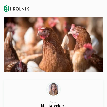
Autor
Klaudia Lenhardt