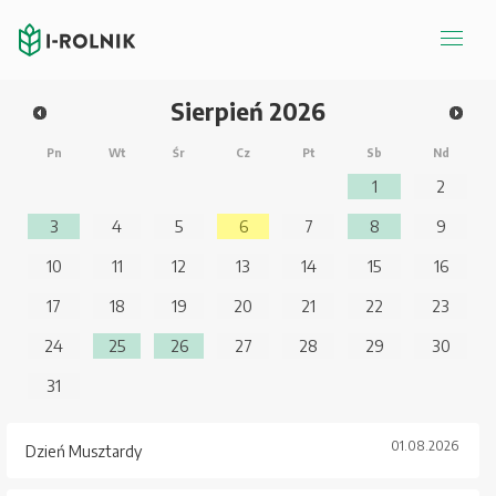
Sierpień
2026
Pn
Wt
Śr
Cz
Pt
Sb
Nd
1
2
3
4
5
6
7
8
9
10
11
12
13
14
15
16
17
18
19
20
21
22
23
24
25
26
27
28
29
30
31
01.08.2026
Dzień Musztardy