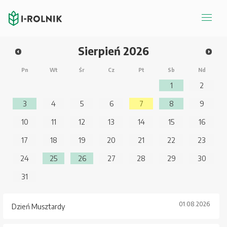
Sierpień
2026
Pn
Wt
Śr
Cz
Pt
Sb
Nd
1
2
3
4
5
6
7
8
9
10
11
12
13
14
15
16
17
18
19
20
21
22
23
24
25
26
27
28
29
30
31
01.08.2026
Dzień Musztardy