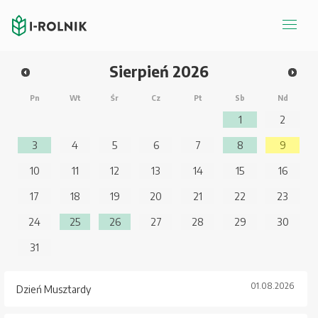
Sierpień
2026
Pn
Wt
Śr
Cz
Pt
Sb
Nd
1
2
3
4
5
6
7
8
9
10
11
12
13
14
15
16
17
18
19
20
21
22
23
24
25
26
27
28
29
30
31
01.08.2026
Dzień Musztardy