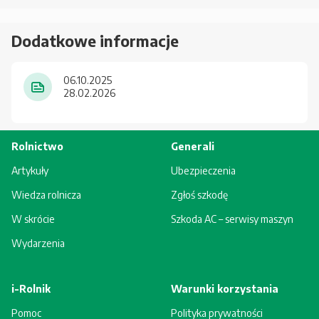
Dodatkowe informacje
06.10.2025
28.02.2026
Rolnictwo
Generali
Artykuły
Ubezpieczenia
Wiedza rolnicza
Zgłoś szkodę
W skrócie
Szkoda AC – serwisy maszyn
Wydarzenia
i-Rolnik
Warunki korzystania
Pomoc
Polityka prywatności