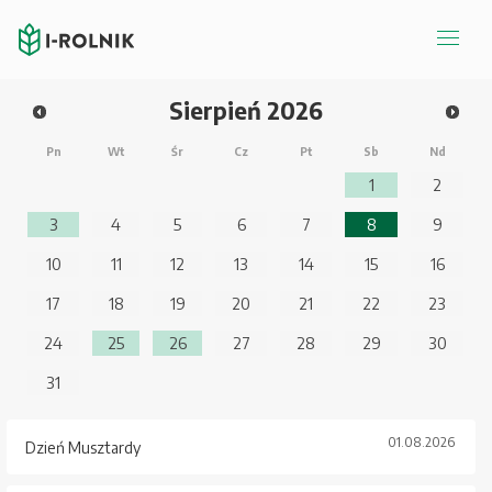
Sierpień
2026
Pn
Wt
Śr
Cz
Pt
Sb
Nd
1
2
3
4
5
6
7
8
9
10
11
12
13
14
15
16
17
18
19
20
21
22
23
24
25
26
27
28
29
30
31
01.08.2026
Dzień Musztardy