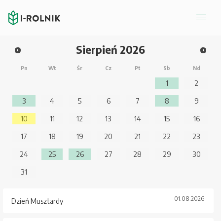
Sierpień
2026
Pn
Wt
Śr
Cz
Pt
Sb
Nd
1
2
3
4
5
6
7
8
9
10
11
12
13
14
15
16
17
18
19
20
21
22
23
24
25
26
27
28
29
30
31
01.08.2026
Dzień Musztardy