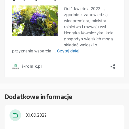
Dodatkowe informacje
30.09.2022