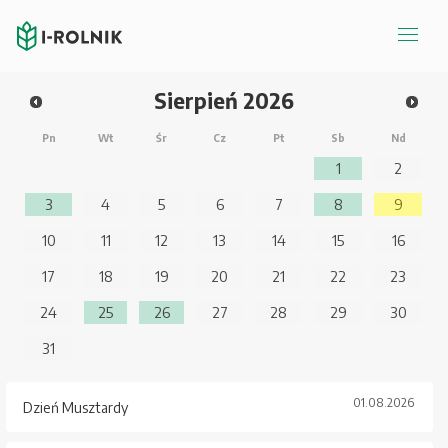
Sierpień
2026
Pn
Wt
Śr
Cz
Pt
Sb
Nd
1
2
3
4
5
6
7
8
9
10
11
12
13
14
15
16
17
18
19
20
21
22
23
24
25
26
27
28
29
30
31
01.08.2026
Dzień Musztardy