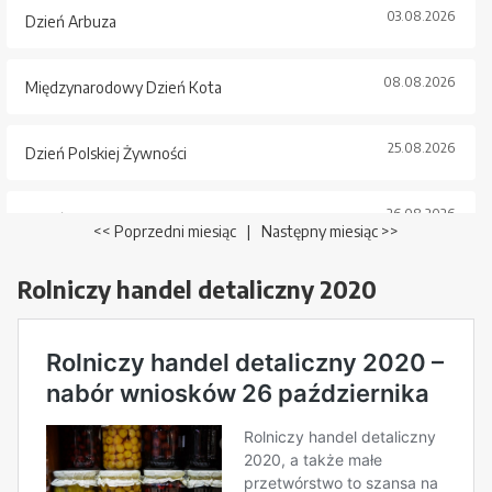
03.08.2026
Dzień Arbuza
08.08.2026
Międzynarodowy Dzień Kota
25.08.2026
Dzień Polskiej Żywności
26.08.2026
Dzień Psa
<< Poprzedni miesiąc
|
Następny miesiąc >>
Rolniczy handel detaliczny 2020