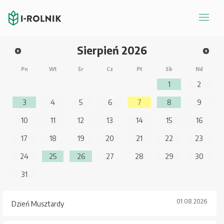
Sierpień
2026
Pn
Wt
Śr
Cz
Pt
Sb
Nd
1
2
3
4
5
6
7
8
9
10
11
12
13
14
15
16
17
18
19
20
21
22
23
24
25
26
27
28
29
30
31
01.08.2026
Dzień Musztardy