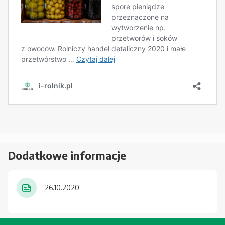
Dodatkowe informacje
26.10.2020