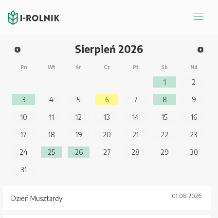
Sierpień
2026
Pn
Wt
Śr
Cz
Pt
Sb
Nd
1
2
3
4
5
6
7
8
9
10
11
12
13
14
15
16
17
18
19
20
21
22
23
24
25
26
27
28
29
30
31
01.08.2026
Dzień Musztardy