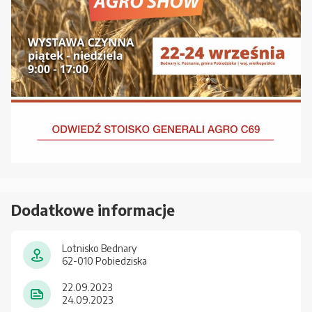
Dodatkowe informacje
Lotnisko Bednary
62-010 Pobiedziska
22.09.2023
24.09.2023