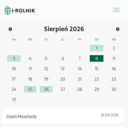
Sierpień
2026
Pn
Wt
Śr
Cz
Pt
Sb
Nd
1
2
3
4
5
6
7
8
9
10
11
12
13
14
15
16
17
18
19
20
21
22
23
24
25
26
27
28
29
30
31
01.08.2026
Dzień Musztardy