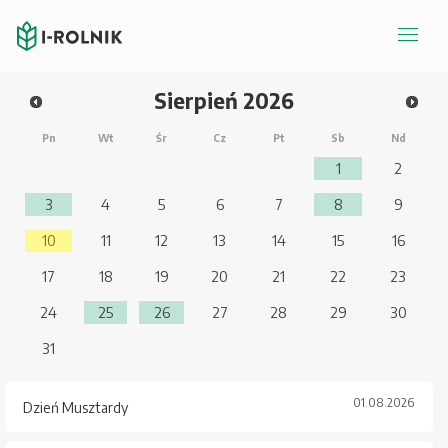
Sierpień
2026
Pn
Wt
Śr
Cz
Pt
Sb
Nd
1
2
3
4
5
6
7
8
9
10
11
12
13
14
15
16
17
18
19
20
21
22
23
24
25
26
27
28
29
30
31
01.08.2026
Dzień Musztardy