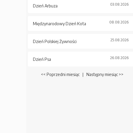
03.08.2026
Dzień Arbuza
08.08.2026
Międzynarodowy Dzień Kota
25.08.2026
Dzień Polskiej Żywności
26.08.2026
Dzień Psa
<< Poprzedni miesiąc
|
Następny miesiąc >>