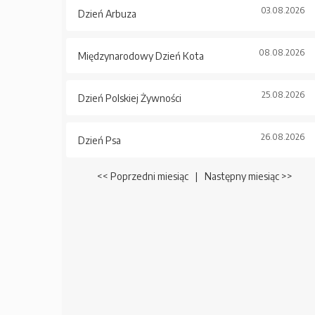
03.08.2026
Dzień Arbuza
08.08.2026
Międzynarodowy Dzień Kota
25.08.2026
Dzień Polskiej Żywności
26.08.2026
Dzień Psa
<< Poprzedni miesiąc
|
Następny miesiąc >>