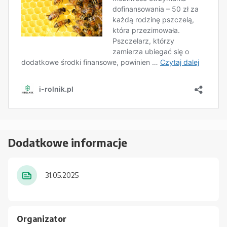
Dodatkowe informacje
31.05.2025
Organizator