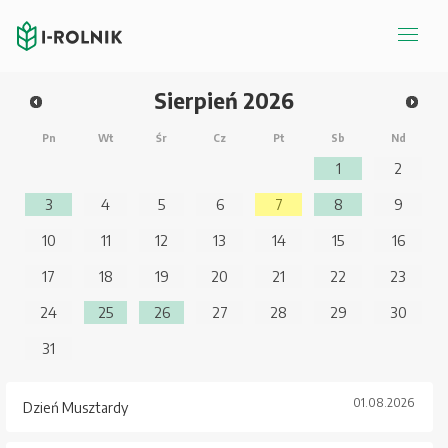
Sierpień
2026
Pn
Wt
Śr
Cz
Pt
Sb
Nd
1
2
3
4
5
6
7
8
9
10
11
12
13
14
15
16
17
18
19
20
21
22
23
24
25
26
27
28
29
30
31
01.08.2026
Dzień Musztardy