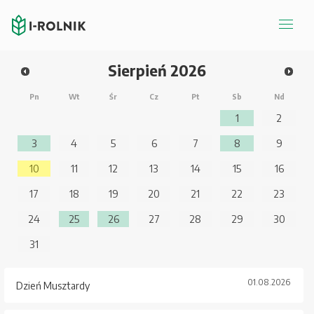
Sierpień
2026
Pn
Wt
Śr
Cz
Pt
Sb
Nd
1
2
3
4
5
6
7
8
9
10
11
12
13
14
15
16
17
18
19
20
21
22
23
24
25
26
27
28
29
30
31
01.08.2026
Dzień Musztardy