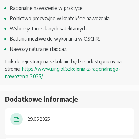
Racjonalne nawożenie w praktyce.
Rolnictwo precyzyjne w kontekście nawożenia.
Wykorzystanie danych satelitarnych.
Badania możliwe do wykonania w OSChR.
Nawozy naturalne i biogaz.
Link do rejestracji na szkolenie będzie udostępniony na
stronie:
https://www.iung.pl/szkolenia-z-racjonalnego-
nawozenia-2025/
Dodatkowe informacje
29.05.2025