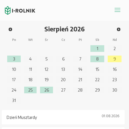
Sierpień
2026
Pn
Wt
Śr
Cz
Pt
Sb
Nd
1
2
3
4
5
6
7
8
9
10
11
12
13
14
15
16
17
18
19
20
21
22
23
24
25
26
27
28
29
30
31
01.08.2026
Dzień Musztardy