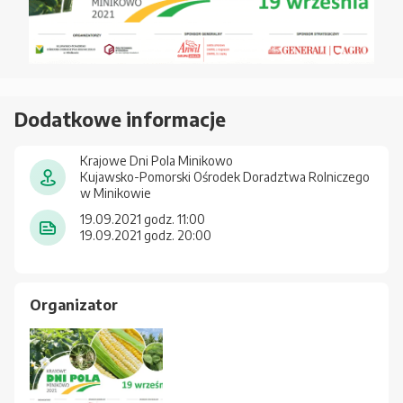
Dodatkowe informacje
Krajowe Dni Pola Minikowo
Kujawsko-Pomorski Ośrodek Doradztwa Rolniczego
w Minikowie
19.09.2021 godz. 11:00
19.09.2021 godz. 20:00
Organizator