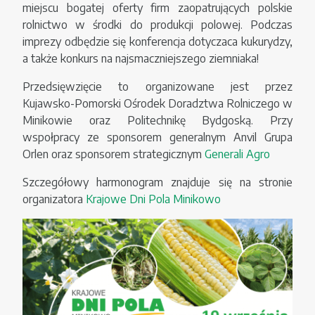
miejscu bogatej oferty firm zaopatrujących polskie
rolnictwo w środki do produkcji polowej. Podczas
imprezy odbędzie się konferencja dotyczaca kukurydzy,
a także konkurs na najsmaczniejszego ziemniaka!
Przedsięwzięcie to organizowane jest przez
Kujawsko-Pomorski Ośrodek Doradztwa Rolniczego w
Minikowie oraz Politechnikę Bydgoską. Przy
wspołpracy ze sponsorem generalnym Anvil Grupa
Orlen oraz sponsorem strategicznym
Generali Agro
Szczegółowy harmonogram znajduje się na stronie
organizatora
Krajowe Dni Pola Minikowo