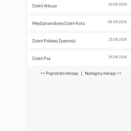
03.08.2026
Dzień Arbuza
08.08.2026
Międzynarodowy Dzień Kota
25.08.2026
Dzień Polskiej Żywności
26.08.2026
Dzień Psa
<< Poprzedni miesiąc
|
Następny miesiąc >>