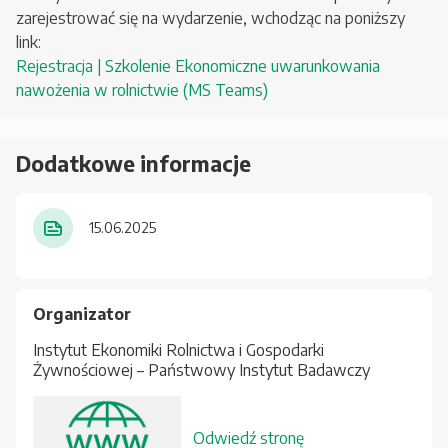
zarejestrować się na wydarzenie, wchodząc na poniższy
link:
Rejestracja | Szkolenie Ekonomiczne uwarunkowania
nawożenia w rolnictwie (MS Teams)
Dodatkowe informacje
15.06.2025
Organizator
Instytut Ekonomiki Rolnictwa i Gospodarki
Żywnościowej – Państwowy Instytut Badawczy
Odwiedź stronę