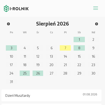
Sierpień
2026
Pn
Wt
Śr
Cz
Pt
Sb
Nd
1
2
3
4
5
6
7
8
9
10
11
12
13
14
15
16
17
18
19
20
21
22
23
24
25
26
27
28
29
30
31
01.08.2026
Dzień Musztardy