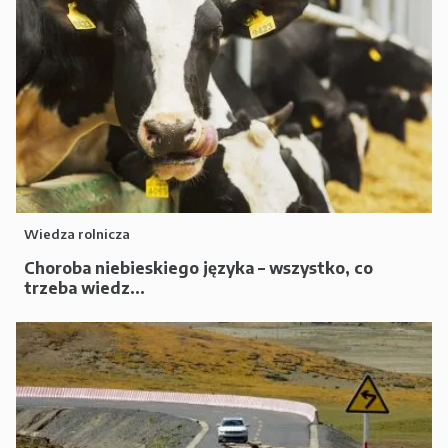
Wiedza rolnicza
Choroba niebieskiego języka – wszystko, co
trzeba wiedz...