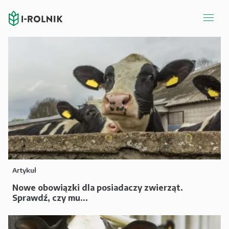
Artykuł
Nowe obowiązki dla posiadaczy zwierząt.
Sprawdź, czy mu...