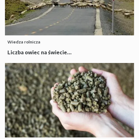
Wiedza rolnicza
Liczba owiec na świecie...