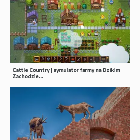
Cattle Country | symulator farmy na Dzikim
Zachodzie...