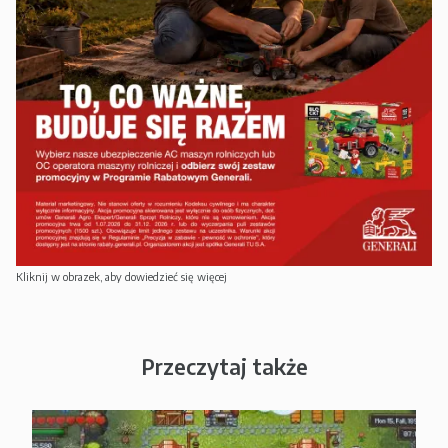
Kliknij w obrazek, aby dowiedzieć się więcej
Przeczytaj także