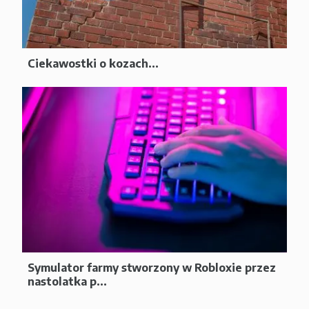
Ciekawostki o kozach...
Symulator farmy stworzony w Robloxie przez
nastolatka p...