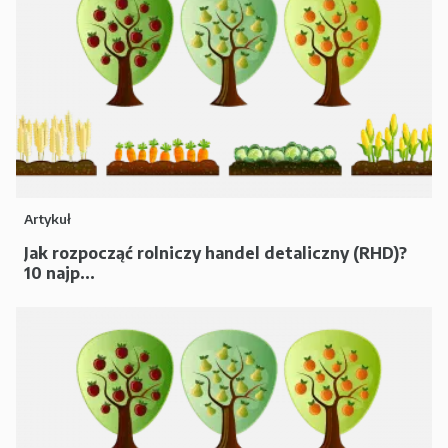
Artykuł
Jak rozpocząć rolniczy handel detaliczny (RHD)?
10 najp...