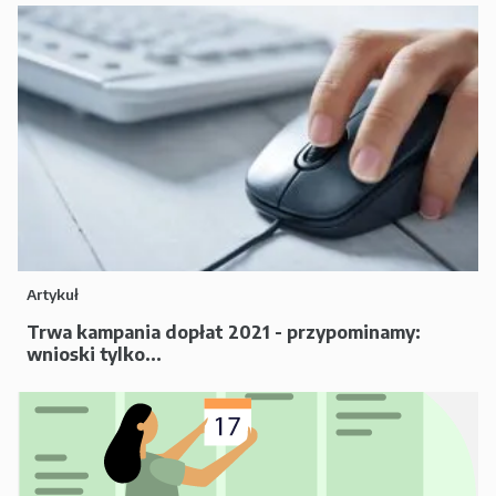
Artykuł
Trwa kampania dopłat 2021 - przypominamy:
wnioski tylko...