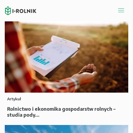
Artykuł
Rolnictwo i ekonomika gospodarstw rolnych –
studia pody...