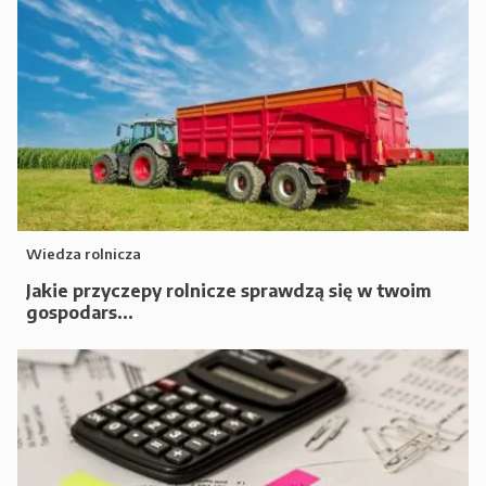
Wiedza rolnicza
Jakie przyczepy rolnicze sprawdzą się w twoim
gospodars...