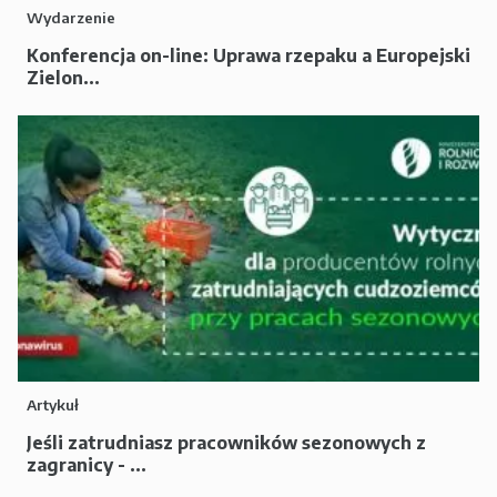
Wydarzenie
Konferencja on-line: Uprawa rzepaku a Europejski
Zielon...
Artykuł
Jeśli zatrudniasz pracowników sezonowych z
zagranicy - ...