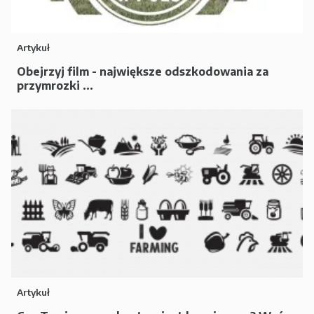
Artykuł
Obejrzyj film - największe odszkodowania za
przymrozki ...
Artykuł