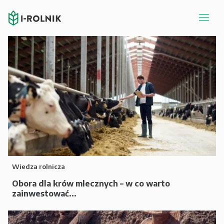
Wiedza rolnicza
Obora dla krów mlecznych – w co warto
zainwestować...