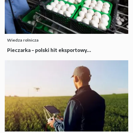
Wiedza rolnicza
Pieczarka – polski hit eksportowy...