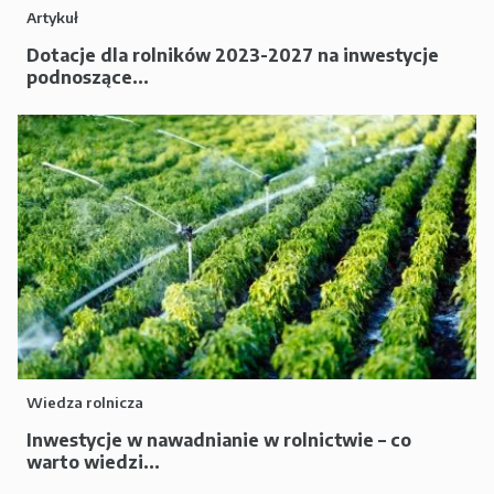
Artykuł
Dotacje dla rolników 2023-2027 na inwestycje
podnoszące...
Wiedza rolnicza
Inwestycje w nawadnianie w rolnictwie – co
warto wiedzi...