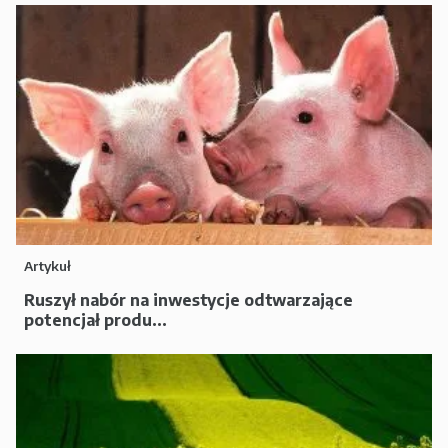
Artykuł
Ruszył nabór na inwestycje odtwarzające
potencjał produ...