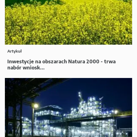
Artykuł
Inwestycje na obszarach Natura 2000 - trwa
nabór wniosk...