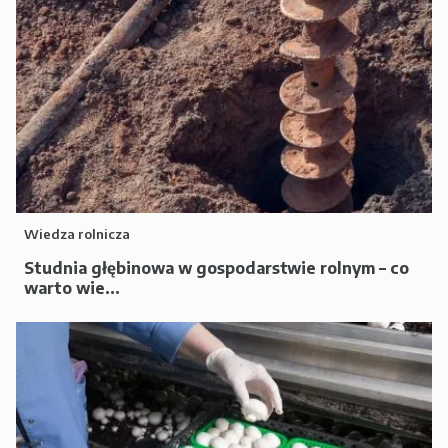
Wiedza rolnicza
Studnia głębinowa w gospodarstwie rolnym – co
warto wie...