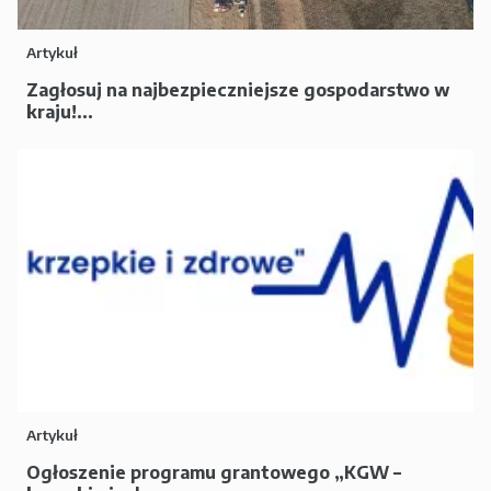
Artykuł
Zagłosuj na najbezpieczniejsze gospodarstwo w
kraju!...
Artykuł
Ogłoszenie programu grantowego „KGW –