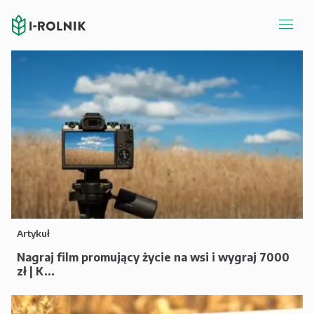
Artykuł
Nagraj film promujący życie na wsi i wygraj 7000
zł | K...