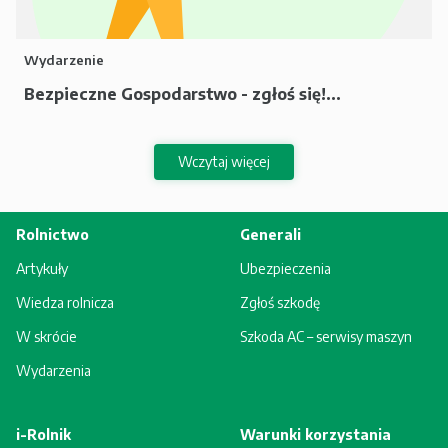
Wydarzenie
Bezpieczne Gospodarstwo - zgłoś się!...
Wczytaj więcej
Rolnictwo
Generali
Artykuły
Ubezpieczenia
Wiedza rolnicza
Zgłoś szkodę
W skrócie
Szkoda AC – serwisy maszyn
Wydarzenia
i-Rolnik
Warunki korzystania