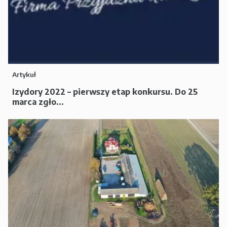
Artykuł
Izydory 2022 – pierwszy etap konkursu. Do 25
marca zgło...