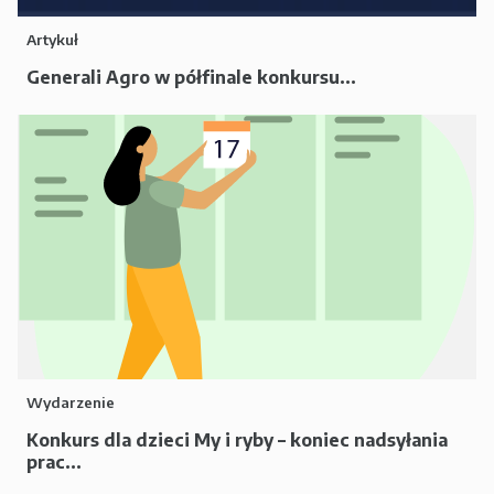
Artykuł
Generali Agro w półfinale konkursu...
Wydarzenie
Konkurs dla dzieci My i ryby – koniec nadsyłania
prac...