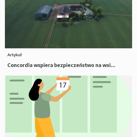
Artykuł
Concordia wspiera bezpieczeństwo na wsi...