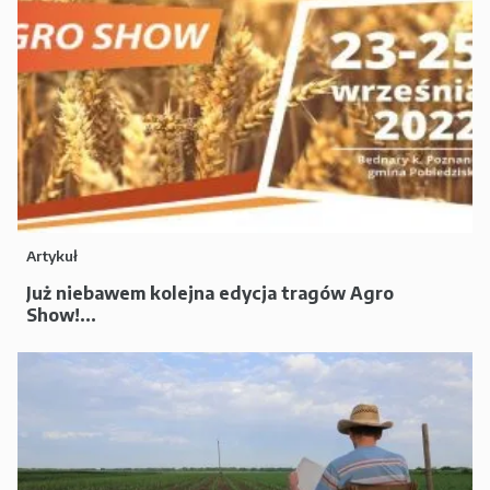
Artykuł
Już niebawem kolejna edycja tragów Agro
Show!...