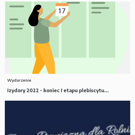
Wydarzenie
Izydory 2022 - koniec I etapu plebiscytu...