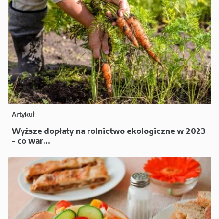
Artykuł
Wyższe dopłaty na rolnictwo ekologiczne w 2023
– co war...