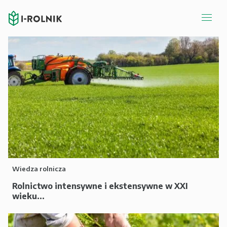
Wiedza rolnicza
Rolnictwo intensywne i ekstensywne w XXI
wieku...