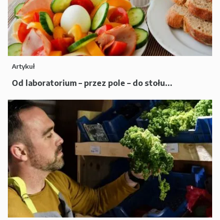
Artykuł
Od laboratorium – przez pole – do stołu...