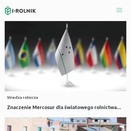
Wiedza rolnicza
Znaczenie Mercosur dla światowego rolnictwa...