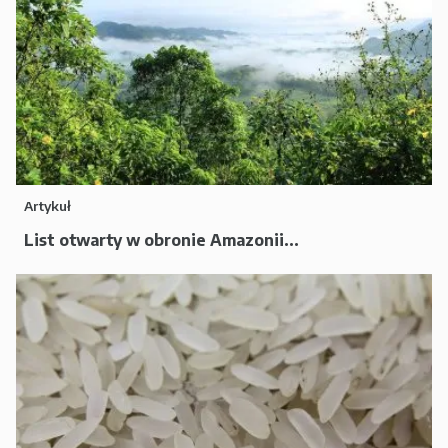
Artykuł
List otwarty w obronie Amazonii...