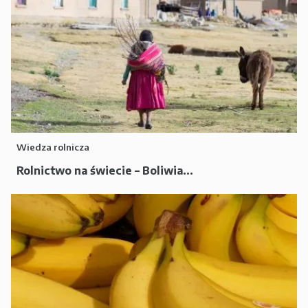
Wiedza rolnicza
Rolnictwo na świecie – Boliwia...