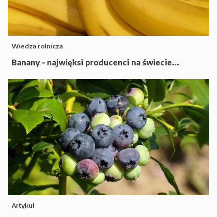
Wiedza rolnicza
Banany – najwięksi producenci na świecie...
Artykuł