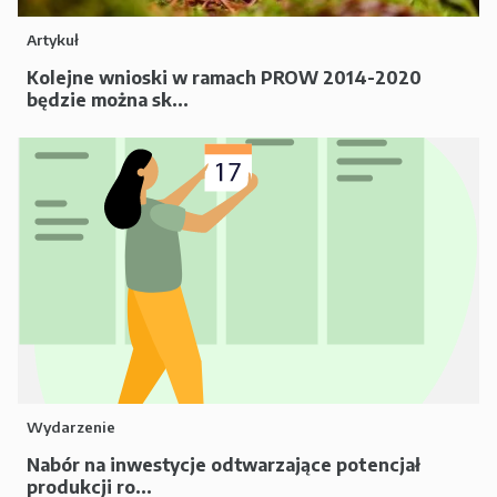
Artykuł
Kolejne wnioski w ramach PROW 2014-2020
będzie można sk...
Wydarzenie
Nabór na inwestycje odtwarzające potencjał
produkcji ro...