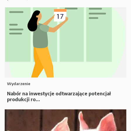
Wydarzenie
Nabór na inwestycje odtwarzające potencjał
produkcji ro...