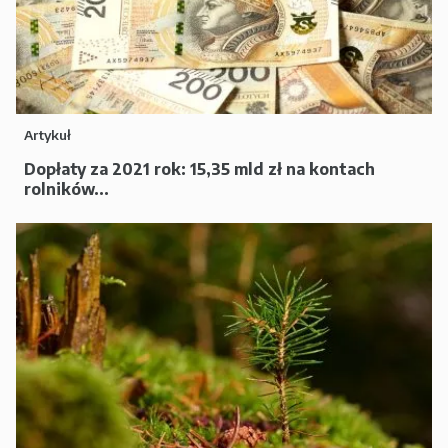
Artykuł
Dopłaty za 2021 rok: 15,35 mld zł na kontach
rolników...