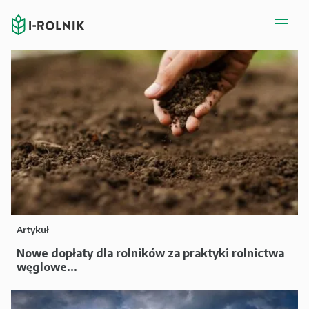
Artykuł
Nowe dopłaty dla rolników za praktyki rolnictwa
węglowe...