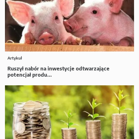
Artykuł
Ruszył nabór na inwestycje odtwarzające
potencjał produ...