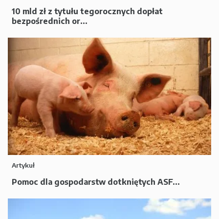
10 mld zł z tytułu tegorocznych dopłat
bezpośrednich or...
Artykuł
Pomoc dla gospodarstw dotkniętych ASF...