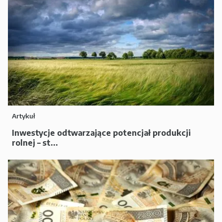
Artykuł
Inwestycje odtwarzające potencjał produkcji
rolnej – st...