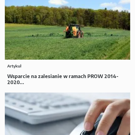
Artykuł
Wsparcie na zalesianie w ramach PROW 2014-
2020...