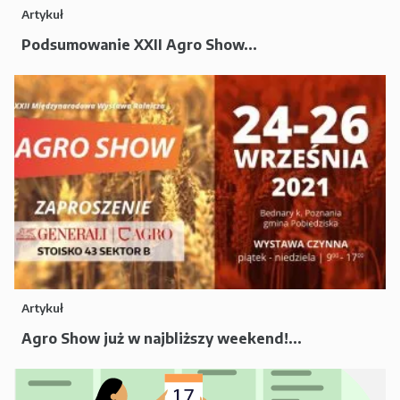
Artykuł
Podsumowanie XXII Agro Show...
Artykuł
Agro Show już w najbliższy weekend!...