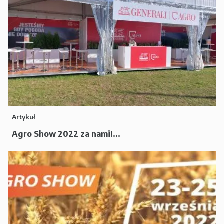
Artykuł
Agro Show 2022 za nami!...