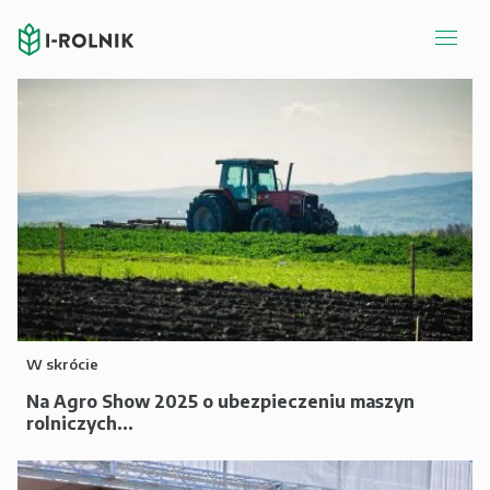
W skrócie
Na Agro Show 2025 o ubezpieczeniu maszyn
rolniczych...