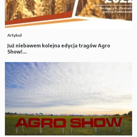
Artykuł
Już niebawem kolejna edycja tragów Agro
Show!...